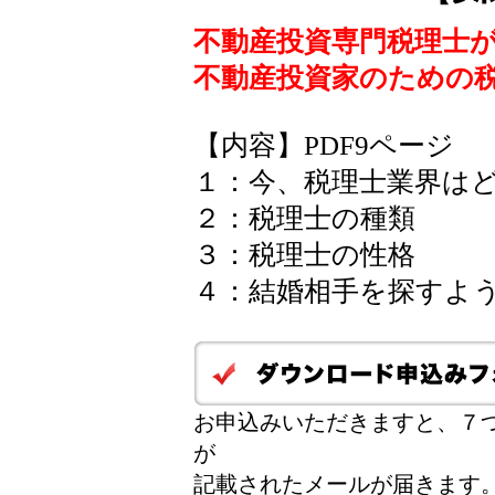
不動産投資専門税理士
不動産投資家のための
【内容】PDF9ページ
１：今、税理士業界は
２：税理士の種類
３：税理士の性格
４：結婚相手を探すよ
お申込みいただきますと、７つ
が
記載されたメールが届きます