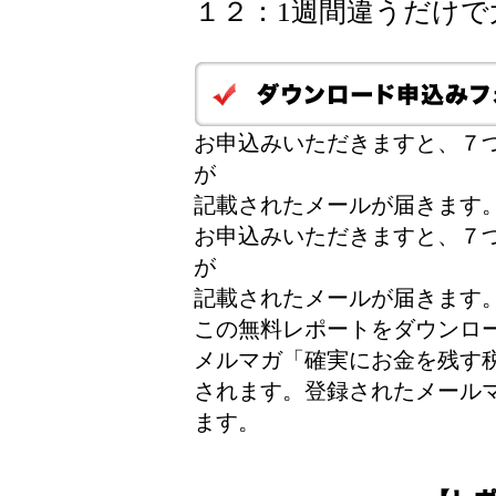
１２：1週間違うだけ
お申込みいただきますと、７つ
が
記載されたメールが届きます
お申込みいただきますと、７つ
が
記載されたメールが届きます
この無料レポートをダウンロ
メルマガ「確実にお金を残す
されます。登録されたメール
ます。