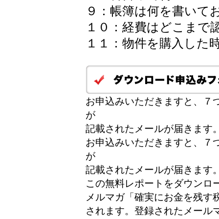
９：帳簿は何を書いて
１０：経費はどこまで
１１：物件を購入した
お申込みいただきますと、７つ
が
記載されたメールが届きます
お申込みいただきますと、７つ
が
記載されたメールが届きます
この無料レポートをダウンロ
メルマガ「確実にお金を残す
されます。登録されたメール