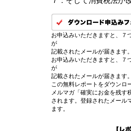
７：そして消費税法が
お申込みいただきますと、７つ
が
記載されたメールが届きます
お申込みいただきますと、７つ
が
記載されたメールが届きます
この無料レポートをダウンロ
メルマガ「確実にお金を残す
されます。登録されたメール
ます。