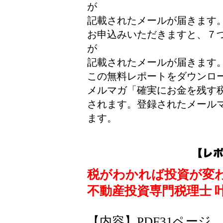
が
記載されたメールが届きます
お申込みいただきますと、７つ
が
記載されたメールが届きます
この無料レポートをダウンロ
メルマガ「確実にお金を残す
されます。登録されたメール
ます。
税がわかれば投資が変
不動産投資専門税理士 
【内容】PDF31ページ