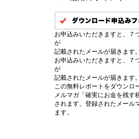
お申込みいただきますと、７つ
が
記載されたメールが届きます
お申込みいただきますと、７つ
が
記載されたメールが届きます
この無料レポートをダウンロ
メルマガ「確実にお金を残す
されます。登録されたメール
ます。