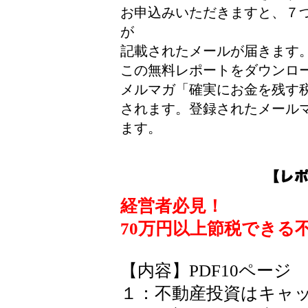
お申込みいただきますと、７つ
が
記載されたメールが届きます
この無料レポートをダウンロ
メルマガ「確実にお金を残す
されます。登録されたメール
ます。
経営者必見！
70万円以上節税できる
【内容】PDF10ページ
１：不動産投資はキャ