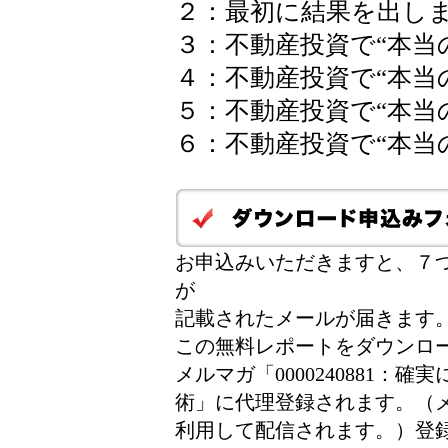
２：最初に結果を出し
３：不動産投資で“本当
４：不動産投資で“本当
５：不動産投資で“本当
６：不動産投資で“本当
お申込みいただきますと、７つ
が
記載されたメールが届きます
この無料レポートをダウンロ
メルマガ「0000240881
術」に代理登録されます。（
利用して配信されます。）登