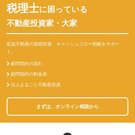
税理士
に困っている
不動産投資家・大家
収益不動産の節税対策、キャッシュフロー戦略をサポー
ト。
顧問契約の流れ
顧問契約の料金表
法人まるごと不動産投資
まずは、オンライン相談から