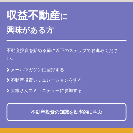
収益不動産
に
興味がある方
不動産投資を始める前に以下のステップでお進みくださ
い。
メールマガジンに登録する
不動産投資シミュレーションをする
大家さんコミュニティーに参加する
不動産投資の知識を効率的に学ぶ