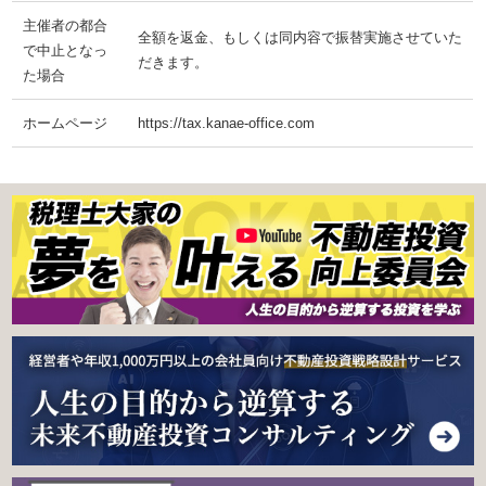
主催者の都合
全額を返金、もしくは同内容で振替実施させていた
で中止となっ
だきます。
た場合
ホームページ
https://tax.kanae-office.com