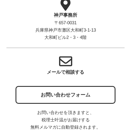
神戸事務所
〒657-0031
兵庫県神戸市灘区大和町3-1-13
大和町ビル2・3・4階
メールで相談する
お問い合わせフォーム
お問い合わせを頂きますと、
税理士叶温がお届けする
無料メルマガに自動登録されます。