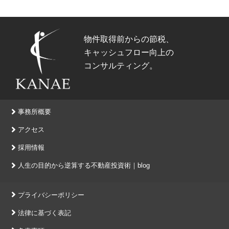
物件取得前からの節税、
キャッシュフロー向上の
コンサルティング。
事務所概要
アクセス
採用情報
人生の目的から逆算する不動産投資術｜blog
プライバシーポリシー
法律に基づく表記