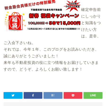
確定申告前
にしっかり
と知識をつ
けたい方
は、是非、
ご入会下さいね。
それでは、今年１年、このブログをお読みいただき、
誠にありがとうございました！
来年も不動産投資の役に立つ情報をお届けしていきま
すので、どうぞ、よろしくお願い致します！