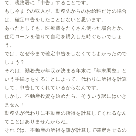
て、税務署に「申告」することです。
もし今までの収入が、勤務先からのお給料だけの場合
は、確定申告をしたことはないと思います。
あったとしても、医療費をたくさん使った場合とか、
住宅ローンを借りて自宅を購入した時ぐらいでしょ
う。
では、なぜ今まで確定申告をしなくてもよかったので
しょう？
それは、勤務先が年収が決まる年末に「年末調整」と
いう手続きをすることによって、代わりに所得を計算
して、申告してくれているからなんです。
しかし、不動産投資を始めたら、そういう訳にはいき
ません！
勤務先が代わりに不動産の所得を計算してくれるなん
てことはありませんからね。
それでは、不動産の所得を誰が計算して確定させるの