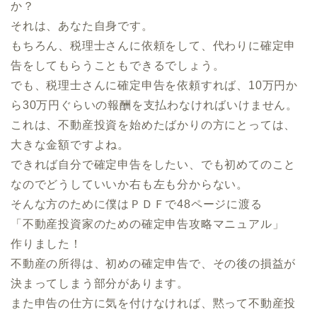
か？
それは、あなた自身です。
もちろん、税理士さんに依頼をして、代わりに確定申
告をしてもらうこともできるでしょう。
でも、税理士さんに確定申告を依頼すれば、10万円か
ら30万円ぐらいの報酬を支払わなければいけません。
これは、不動産投資を始めたばかりの方にとっては、
大きな金額ですよね。
できれば自分で確定申告をしたい、でも初めてのこと
なのでどうしていいか右も左も分からない。
そんな方のために僕はＰＤＦで48ページに渡る
「不動産投資家のための確定申告攻略マニュアル」
作りました！
不動産の所得は、初めの確定申告で、その後の損益が
決まってしまう部分があります。
また申告の仕方に気を付けなければ、黙って不動産投