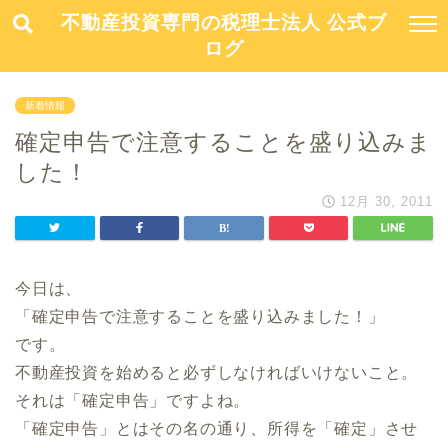
不動産投資専門の税理士法人 公式ブ
ログ
新着情報
確定申告で注意することを盛り込みま
した！
12月 30, 2011
今日は、
「確定申告で注意することを盛り込みました！」
です。
不動産投資を始めると必ずしなければいけないこと。
それは「確定申告」ですよね。
「確定申告」とはその名の通り、所得を「確定」させ