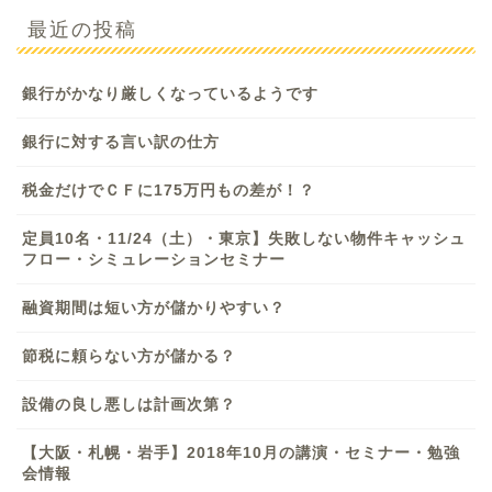
最近の投稿
銀行がかなり厳しくなっているようです
銀行に対する言い訳の仕方
税金だけでＣＦに175万円もの差が！？
定員10名・11/24（土）・東京】失敗しない物件キャッシュ
フロー・シミュレーションセミナー
融資期間は短い方が儲かりやすい？
節税に頼らない方が儲かる？
設備の良し悪しは計画次第？
【大阪・札幌・岩手】2018年10月の講演・セミナー・勉強
会情報