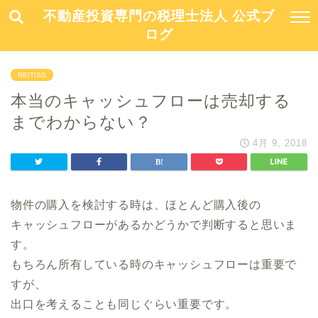
不動産投資専門の税理士法人 公式ブ
ログ
REITISS
本当のキャッシュフローは売却する
までわからない？
4月 9, 2018
物件の購入を検討する時は、ほとんど購入後の
キャッシュフローがあるかどうかで判断すると思いま
す。
もちろん所有している時のキャッシュフローは重要で
すが、
出口を考えることも同じぐらい重要です。