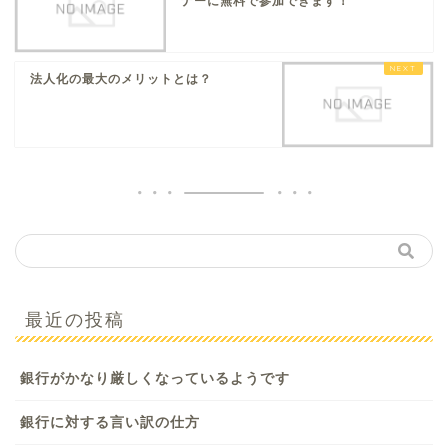
ナーに無料で参加できます！
法人化の最大のメリットとは？
最近の投稿
銀行がかなり厳しくなっているようです
銀行に対する言い訳の仕方