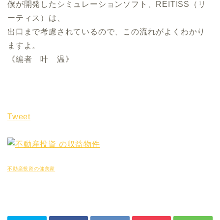
僕が開発したシミュレーションソフト、REITISS（リ
ーティス）は、
出口まで考慮されているので、この流れがよくわかり
ますよ。
《編者 叶 温》
Tweet
不動産投資の健美家