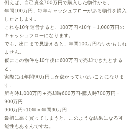
例えば、自己資金700万円で購入した物件から、
年間100万円、毎年キャッシュフローがある物件を購入
したとします。
これを10年運営すると、100万円×10年＝1,000万円の
キャッシュフローになります。
でも、出口まで見据えると、年間100万円ないかもしれ
ません。
仮にこの物件を10年後に600万円で売却できたとする
と、
実際には年間90万円しか儲かっていないことになりま
す。
所有時1,000万円＋売却時600万円‐購入時700万円＝
900万円
900万円÷10年＝年間90万円
最初に高く買ってしまうと、このような結果になる可
能性もあるんですね。