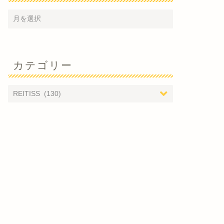
カテゴリー