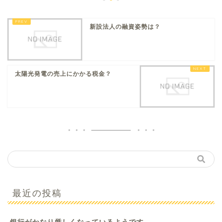
新設法人の融資姿勢は？
太陽光発電の売上にかかる税金？
最近の投稿