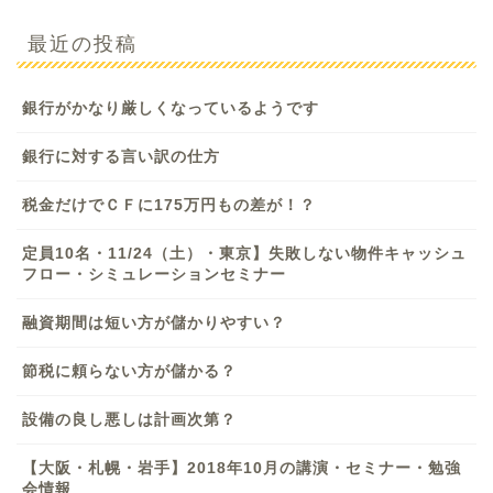
最近の投稿
銀行がかなり厳しくなっているようです
銀行に対する言い訳の仕方
税金だけでＣＦに175万円もの差が！？
定員10名・11/24（土）・東京】失敗しない物件キャッシュ
フロー・シミュレーションセミナー
融資期間は短い方が儲かりやすい？
節税に頼らない方が儲かる？
設備の良し悪しは計画次第？
【大阪・札幌・岩手】2018年10月の講演・セミナー・勉強
会情報