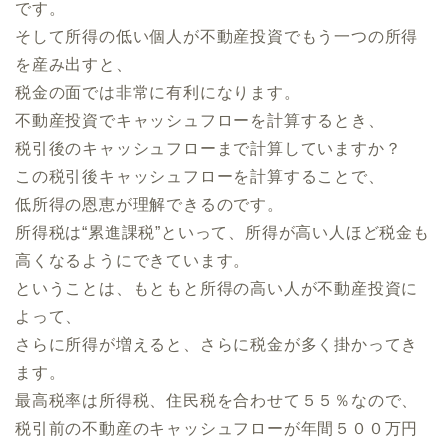
です。
そして所得の低い個人が不動産投資でもう一つの所得
を産み出すと、
税金の面では非常に有利になります。
不動産投資でキャッシュフローを計算するとき、
税引後のキャッシュフローまで計算していますか？
この税引後キャッシュフローを計算することで、
低所得の恩恵が理解できるのです。
所得税は“累進課税”といって、所得が高い人ほど税金も
高くなるようにできています。
ということは、もともと所得の高い人が不動産投資に
よって、
さらに所得が増えると、さらに税金が多く掛かってき
ます。
最高税率は所得税、住民税を合わせて５５％なので、
税引前の不動産のキャッシュフローが年間５００万円