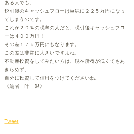
ある人でも、
税引後のキャッシュフローは単純に２２５万円になっ
てしまうのです。
これが２０％の税率の人だと、税引後キャッシュフロ
ーは４００万円！
その差１７５万円にもなります。
この差は非常に大きいですよね。
不動産投資をしてみたい方は、現在所得が低くてもあ
きらめず、
自分に投資して信用をつけてくださいね。
《編者 叶 温》
Tweet