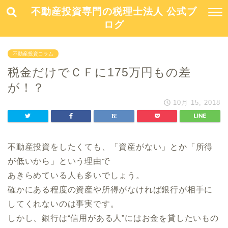
不動産投資専門の税理士法人 公式ブ
ログ
不動産投資コラム
税金だけでＣＦに175万円もの差
が！？
10月 15, 2018
不動産投資をしたくても、「資産がない」とか「所得
が低いから」という理由で
あきらめている人も多いでしょう。
確かにある程度の資産や所得がなければ銀行が相手に
してくれないのは事実です。
しかし、銀行は“信用がある人”にはお金を貸したいもの