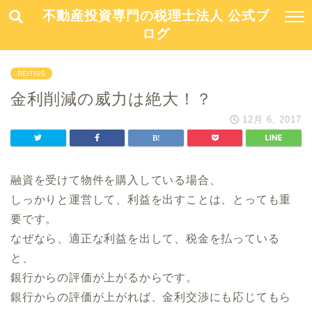
不動産投資専門の税理士法人 公式ブ
ログ
REITISS
金利削減の威力は絶大！？
12月 6, 2017
融資を受けて物件を購入している場合、
しっかりと運営して、利益を出すことは、とっても重
要です。
なぜなら、適正な利益を出して、税金を払っている
と、
銀行からの評価が上がるからです。
銀行からの評価が上がれば、金利交渉にも応じてもら