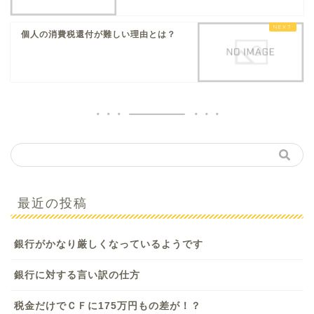
個人の消費税還付が難しい理由とは？
最近の投稿
銀行がかなり厳しくなっているようです
銀行に対する言い訳の仕方
税金だけでＣＦに175万円もの差が！？