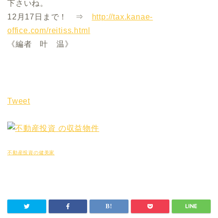
下さいね。
12月17日まで！ ⇒
http://tax.kanae-
office.com/reitiss.html
《編者 叶 温》
Tweet
不動産投資の健美家