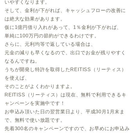
いやすくなります。
そして、金利が下がれば、キャッシュフローの改善に
は絶大な効果があります。
仮に1億円借り入れがあって、1％金利が下がれば、
単純に100万円の節約ができるわけです。
さらに、元利均等で返している場合は、
元金の減りも早くなるので、出口でお金が残りやすく
なるんですね。
うちが開発し特許を取得したREITISS（リーティス）
を使えば、
そのことがよくわかりますよ。
REITISS（リーティス）は現在、無料で利用できるキ
ャンペーンを実施中です！
お申込み頂いた日の翌営業日より、平成30月1月末ま
で、無料で使い放題です。
先着300名のキャンペーンですので、お早めにお申込み