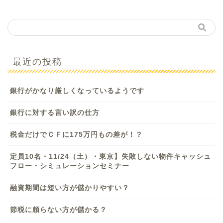
最近の投稿
銀行がかなり厳しくなっているようです
銀行に対する言い訳の仕方
税金だけでＣＦに175万円もの差が！？
定員10名・11/24（土）・東京】失敗しない物件キャッシュ
フロー・シミュレーションセミナー
融資期間は短い方が儲かりやすい？
節税に頼らない方が儲かる？