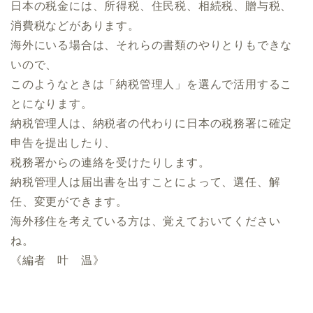
日本の税金には、所得税、住民税、相続税、贈与税、
消費税などがあります。
海外にいる場合は、それらの書類のやりとりもできな
いので、
このようなときは「納税管理人」を選んで活用するこ
とになります。
納税管理人は、納税者の代わりに日本の税務署に確定
申告を提出したり、
税務署からの連絡を受けたりします。
納税管理人は届出書を出すことによって、選任、解
任、変更ができます。
海外移住を考えている方は、覚えておいてください
ね。
《編者 叶 温》