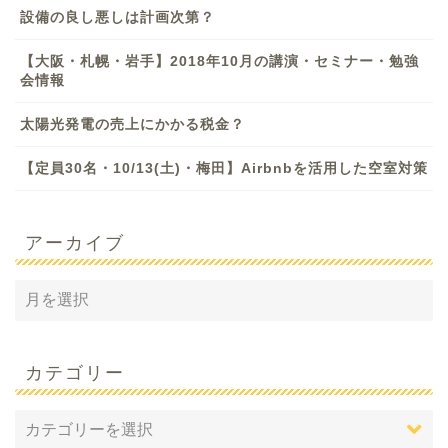
設備の良し悪しは計画次第？
【大阪・札幌・岩手】2018年10月の講演・セミナー・勉強
会情報
太陽光発電の売上にかかる税金？
【定員30名・10/13(土)・梅田】Airbnbを活用した空室対策
アーカイブ
カテゴリー