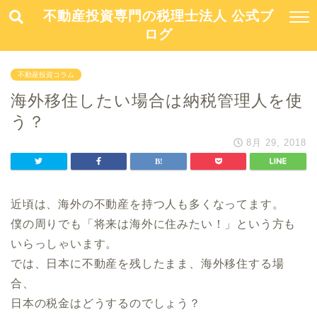
不動産投資専門の税理士法人 公式ブ
ログ
不動産投資コラム
海外移住したい場合は納税管理人を使
う？
8月 29, 2018
近頃は、海外の不動産を持つ人も多くなってます。
僕の周りでも「将来は海外に住みたい！」という方も
いらっしゃいます。
では、日本に不動産を残したまま、海外移住する場
合、
日本の税金はどうするのでしょう？