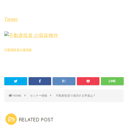
Tweet
不動産投資の健美家
HOME
セミナー情報
不動産投資で成功する早道は？
RELATED POST