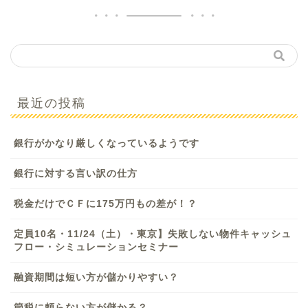
最近の投稿
銀行がかなり厳しくなっているようです
銀行に対する言い訳の仕方
税金だけでＣＦに175万円もの差が！？
定員10名・11/24（土）・東京】失敗しない物件キャッシュ
フロー・シミュレーションセミナー
融資期間は短い方が儲かりやすい？
節税に頼らない方が儲かる？