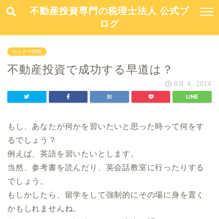
不動産投資専門の税理士法人 公式ブ
ログ
セミナー情報
不動産投資で成功する早道は？
8月 4, 2014
もし、あなたが何かを習いたいと思った時って何をす
るでしょう？
例えば、英語を習いたいとします。
当然、参考書を読んだり、英会話教室に行ったりする
でしょう。
もしかしたら、留学をして強制的にその場に身を置く
かもしれませんね。