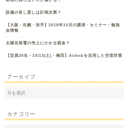
設備の良し悪しは計画次第？
【大阪・札幌・岩手】2018年10月の講演・セミナー・勉強
会情報
太陽光発電の売上にかかる税金？
【定員30名・10/13(土)・梅田】Airbnbを活用した空室対策
アーカイブ
カテゴリー