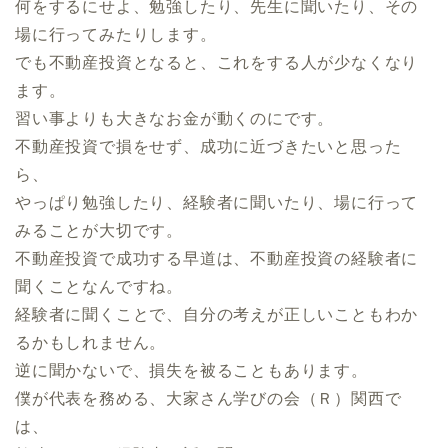
何をするにせよ、勉強したり、先生に聞いたり、その
場に行ってみたりします。
でも不動産投資となると、これをする人が少なくなり
ます。
習い事よりも大きなお金が動くのにです。
不動産投資で損をせず、成功に近づきたいと思った
ら、
やっぱり勉強したり、経験者に聞いたり、場に行って
みることが大切です。
不動産投資で成功する早道は、不動産投資の経験者に
聞くことなんですね。
経験者に聞くことで、自分の考えが正しいこともわか
るかもしれません。
逆に聞かないで、損失を被ることもあります。
僕が代表を務める、大家さん学びの会（Ｒ）関西で
は、