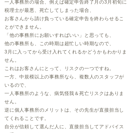
一人事務所の場合、例えば確定申告終了月の3月初旬に
税理士が最悪、死亡してしまった場合、
お客さんから請け負っている確定申告を終わらせるこ
とができません。
「他の事務所にお願いすればいい」と思っても、
他の事務所も、この時期は超忙しい時期なので、
3月に入ってから受け入れてくれるかどうかもわかりま
せん。
これはお客さんにとって、リスクの一つですね。
一方、中規模以上の事務所なら、複数人のスタッフが
いるので、
一人事務所のような、病気怪我＆死亡リスクはありま
せん。
逆に個人事務所のメリットは、その先生が直接担当し
てくれることです。
自分が信頼して選んだ人に、直接担当してアドバイス