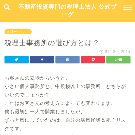
不動産投資専門の税理士法人 公式ブ
ログ
税理士について
税理士事務所の選び方とは？
9月 30, 2014
お客さんの立場からいうと、
小さい個人事務所と、中規模以上の事務所、どちらが
いいのでしょうか？
これはお客さんの考え方によっても変わります。
僕も最初は一人で開業しましたが、
ずっと気にしていたのは、自分の病気怪我＆死亡リス
クです。