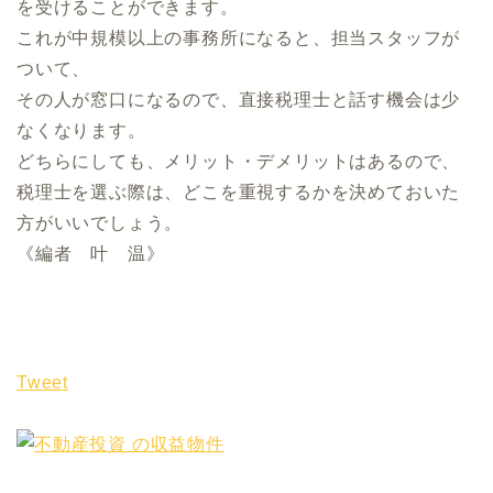
を受けることができます。
これが中規模以上の事務所になると、担当スタッフが
ついて、
その人が窓口になるので、直接税理士と話す機会は少
なくなります。
どちらにしても、メリット・デメリットはあるので、
税理士を選ぶ際は、どこを重視するかを決めておいた
方がいいでしょう。
《編者 叶 温》
Tweet