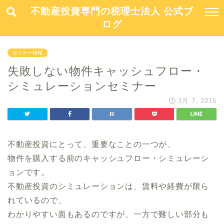
不動産投資専門の税理士法人 公式ブ
ログ
セミナー情報
失敗しない物件キャッシュフロー・
シミュレーションセミナー
3月 7, 2016
不動産投資にとって、重要なことの一つが、
物件を購入する前のキャッシュフロー・シミュレーシ
ョンです。
不動産投資のシミュレーションは、賃料や経費が限ら
れているので、
わかりやすい面もあるのですが、一方で難しい部分も