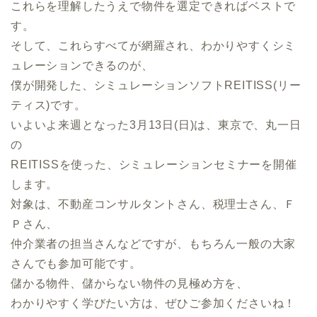
これらを理解したうえで物件を選定できればベストで
す。
そして、これらすべてが網羅され、わかりやすくシミ
ュレーションできるのが、
僕が開発した、シミュレーションソフトREITISS(リー
ティス)です。
いよいよ来週となった3月13日(日)は、東京で、丸一日
の
REITISSを使った、シミュレーションセミナーを開催
します。
対象は、不動産コンサルタントさん、税理士さん、Ｆ
Ｐさん、
仲介業者の担当さんなどですが、もちろん一般の大家
さんでも参加可能です。
儲かる物件、儲からない物件の見極め方を、
わかりやすく学びたい方は、ぜひご参加くださいね！