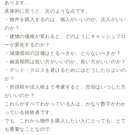
あります。
具体的に言うと、次のような点です。
・物件を購入するのは、個人がいいのか、法人がいい
のか？
・建物の価格が変わると、どのようにキャッシュフロ
ーが変化するのか？
・減価償却の設備はとるべきか、とらないべきか？
・融資期間は短い方がいいのか、長い方がいいのか？
・デッド・クロスを避けるためにはどうしたらよいの
か？
・所得税や法人税まで考慮すると、売却はいつした方
がいいのか？
これらがすべてわかっている人は、かなり数字がわか
っている経験者です。
でも、これから物件を購入したい人にとっても、とて
も重要なことなので、