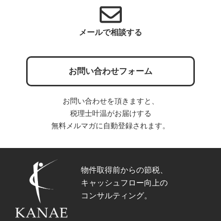
メールで相談する
お問い合わせフォーム
お問い合わせを頂きますと、
税理士叶温がお届けする
無料メルマガに自動登録されます。
物件取得前からの節税、
キャッシュフロー向上の
コンサルティング。