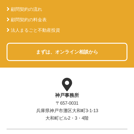
顧問契約の流れ
顧問契約の料金表
法人まるごと不動産投資
まずは、オンライン相談から
神戸事務所
〒657-0031
兵庫県神戸市灘区大和町3-1-13
大和町ビル2・3・4階