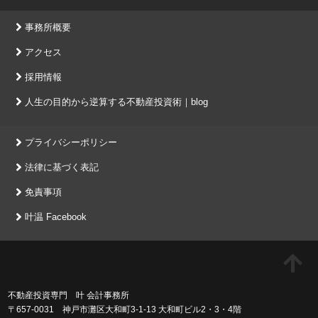
事務所概要
アクセス
採用情報
人生の目的から逆算する不動産投資術｜blog
プライバシーポリシー
法律に基づく表記
免責事項
叶温 Facebook
不動産投資専門 叶 会計事務所
〒657-0031 神戸市灘区大和町3-1-13 大和町ビル2・3・4階