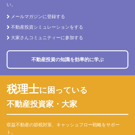
い。
メールマガジンに登録する
不動産投資シミュレーションをする
大家さんコミュニティーに参加する
不動産投資の知識を効率的に学ぶ
税理士
に困っている
不動産投資家・大家
収益不動産の節税対策、キャッシュフロー戦略をサポー
ト。