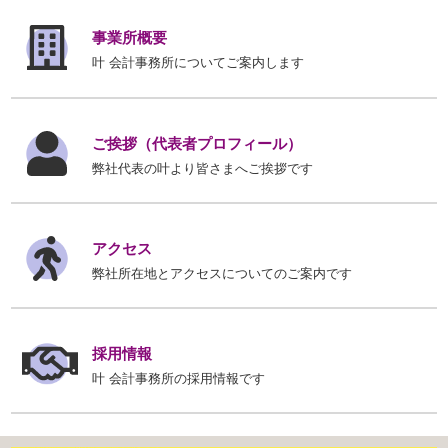
事業所概要
叶 会計事務所についてご案内します
ご挨拶（代表者プロフィール）
弊社代表の叶より皆さまへご挨拶です
アクセス
弊社所在地とアクセスについてのご案内です
採用情報
叶 会計事務所の採用情報です