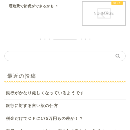
通勤費で節税ができるかも １
最近の投稿
銀行がかなり厳しくなっているようです
銀行に対する言い訳の仕方
税金だけでＣＦに175万円もの差が！？