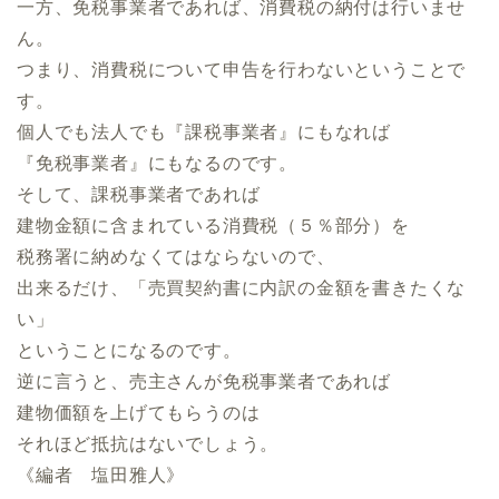
一方、免税事業者であれば、消費税の納付は行いませ
ん。
つまり、消費税について申告を行わないということで
す。
個人でも法人でも『課税事業者』にもなれば
『免税事業者』にもなるのです。
そして、課税事業者であれば
建物金額に含まれている消費税（５％部分）を
税務署に納めなくてはならないので、
出来るだけ、「売買契約書に内訳の金額を書きたくな
い」
ということになるのです。
逆に言うと、売主さんが免税事業者であれば
建物価額を上げてもらうのは
それほど抵抗はないでしょう。
《編者 塩田雅人》