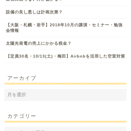
設備の良し悪しは計画次第？
【大阪・札幌・岩手】2018年10月の講演・セミナー・勉強
会情報
太陽光発電の売上にかかる税金？
【定員30名・10/13(土)・梅田】Airbnbを活用した空室対策
アーカイブ
カテゴリー