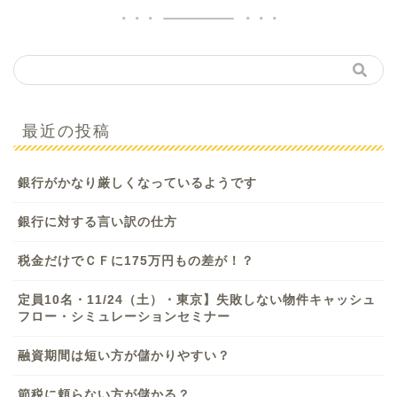
最近の投稿
銀行がかなり厳しくなっているようです
銀行に対する言い訳の仕方
税金だけでＣＦに175万円もの差が！？
定員10名・11/24（土）・東京】失敗しない物件キャッシュ
フロー・シミュレーションセミナー
融資期間は短い方が儲かりやすい？
節税に頼らない方が儲かる？