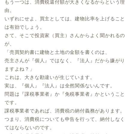
もう一つは、消費税還付額が大きくなるからという理
由。
いずれにせよ、買主としては、建物比率を上げること
は有効でしょう。
さて、そこで投資家（買主）さんからよく聞かれるの
が、
「売買契約書に建物と土地の金額を書くのは、
売主さんが『個人』ではなく、『法人』だから嫌がり
ますよね？」
これは、大きな勘違いが生じています。
実は、『個人』『法人』は全然関係ないんです。
問題は『課税事業者』か『免税事業者』かということ
です。
課税事業者であれば、消費税の納付義務があります。
つまり、消費税についても申告を行って、納付しなく
てはならないのです。