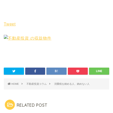
Tweet
HOME
不動産投資コラム
消費税を納める人、納めない人
RELATED POST