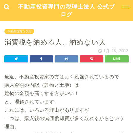
不動産投資専門の税理士法人 公式ブ
ログ
不動産投資コラム
消費税を納める人、納めない人
1月 28, 2013
最近、不動産投資家の方はよく勉強されているので
購入金額の内訳（建物と土地）は
建物の金額を高くする方がいい！
と、理解されています。
これには、いろいろ理由がありますが
一つは、購入後の減価償却費が多く取れるからという
理由。