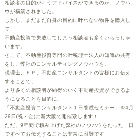
相談者の目的が叶うアドバイスができるのか、ノウハ
ウが構築されました。
しかし、まだまだ自身の目的に叶わない物件を購入し
て、
不動産投資で失敗してしまう相談者も多くいらっしゃ
います。
そこで、不動産投資専門の叶税理士法人の知識の共有
をし、弊社のコンサルティングノウハウを、
税理士、ＦＰ、不動産コンサルタントの皆様にお伝え
することで、
より多くの相談者が納得のいく不動産投資ができるよ
うになることを目的に、
「不動産投資コンサルタント１日養成セミナー」を4月
29日(祝・金)に新大阪で開催致します！
ただ、9年間で積み上げた弊社のノウハウをたった一日
ですべてお伝えすることは非常に困難です。