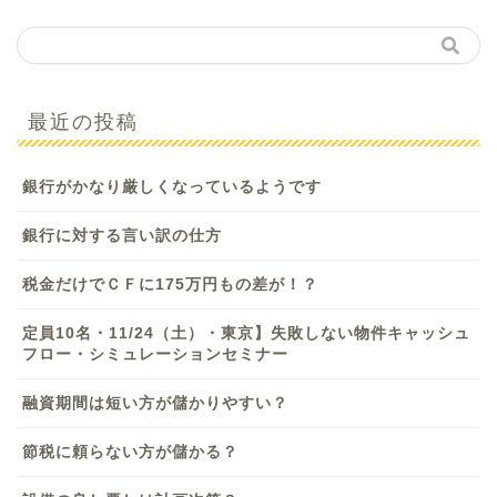
最近の投稿
銀行がかなり厳しくなっているようです
銀行に対する言い訳の仕方
税金だけでＣＦに175万円もの差が！？
定員10名・11/24（土）・東京】失敗しない物件キャッシュ
フロー・シミュレーションセミナー
融資期間は短い方が儲かりやすい？
節税に頼らない方が儲かる？