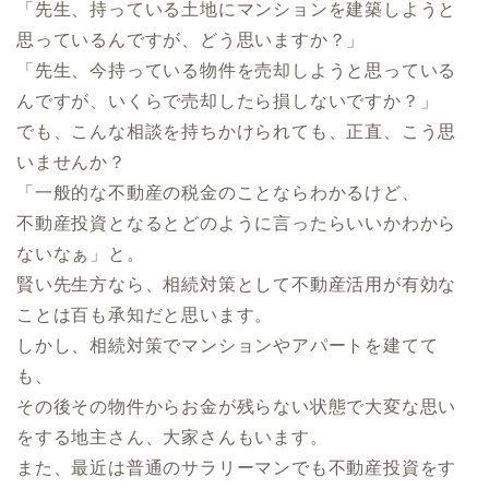
「先生、持っている土地にマンションを建築しようと
思っているんですが、どう思いますか？」
「先生、今持っている物件を売却しようと思っている
んですが、いくらで売却したら損しないですか？」
でも、こんな相談を持ちかけられても、正直、こう思
いませんか？
「一般的な不動産の税金のことならわかるけど、
不動産投資となるとどのように言ったらいいかわから
ないなぁ」と。
賢い先生方なら、相続対策として不動産活用が有効な
ことは百も承知だと思います。
しかし、相続対策でマンションやアパートを建てて
も、
その後その物件からお金が残らない状態で大変な思い
をする地主さん、大家さんもいます。
また、最近は普通のサラリーマンでも不動産投資をす