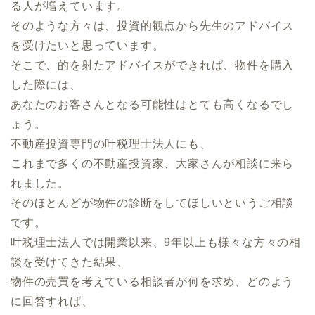
る人が増えています。
そのような方々は、投資的観点から先生のアドバイス
を受けたいと思っています。
そこで、的を射たアドバイスができれば、物件を購入
した際には、
あなたのお客さんとなる可能性はとても高くなるでし
ょう。
不動産投資専門の叶税理士法人にも、
これまで多くの不動産投資家、大家さんが相談に来ら
れました。
そのほとんどが物件の診断をしてほしいというご相談
です。
叶税理士法人では開業以来、9年以上も様々な方々の相
談を受けてきた結果、
物件の売買を考えている相談者が何を求め、どのよう
に回答すれば、