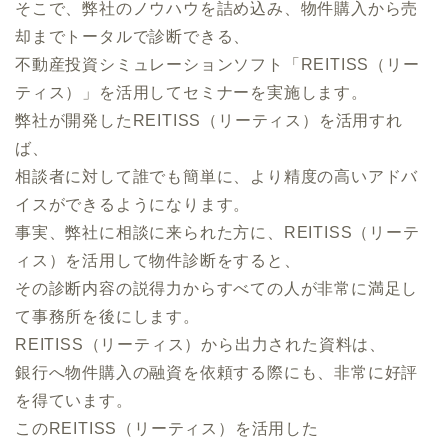
そこで、弊社のノウハウを詰め込み、物件購入から売
却までトータルで診断できる、
不動産投資シミュレーションソフト「REITISS（リー
ティス）」を活用してセミナーを実施します。
弊社が開発したREITISS（リーティス）を活用すれ
ば、
相談者に対して誰でも簡単に、より精度の高いアドバ
イスができるようになります。
事実、弊社に相談に来られた方に、REITISS（リーテ
ィス）を活用して物件診断をすると、
その診断内容の説得力からすべての人が非常に満足し
て事務所を後にします。
REITISS（リーティス）から出力された資料は、
銀行へ物件購入の融資を依頼する際にも、非常に好評
を得ています。
このREITISS（リーティス）を活用した