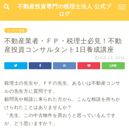
不動産投資専門の税理士法人 公式ブ
ログ
セミナー情報
不動産業者・ＦＰ・税理士必見！不動
産投資コンサルタント1日養成講座
6月 13, 2016
税理士の先生や、ＦＰの先生、あるいは不動産コンサ
ルの先生方に質問です。
顧問先や相談に来られた方から、こんな相談を持ちか
けられたことはありませんか？
「先生、この中古物件を買おうと思っているんです
が、どう思いますか？」