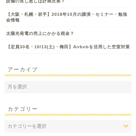
設備の良し悪しは計画次第？
【大阪・札幌・岩手】2018年10月の講演・セミナー・勉強
会情報
太陽光発電の売上にかかる税金？
【定員30名・10/13(土)・梅田】Airbnbを活用した空室対策
アーカイブ
カテゴリー