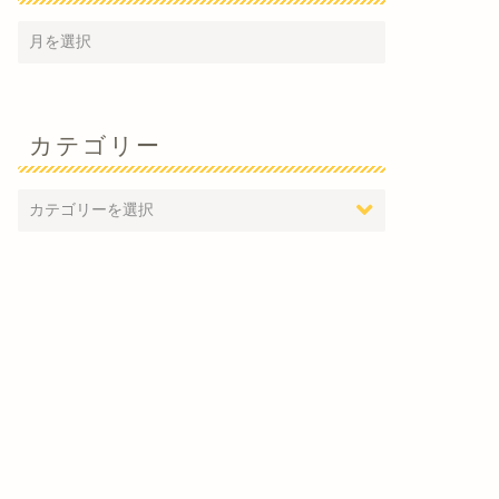
カテゴリー