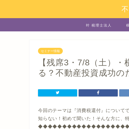
叶 税理士法人
セミナー情報
【残席3・7/8（土）
る？不動産投資成功の
今回のテーマは『消費税還付』について
知らない！初めて聞いた！そんな方に、
◆◆◆◆◆◆◆◆◆◆◆◆◆◆◆◆◆◆