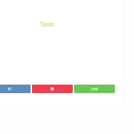
Tweet