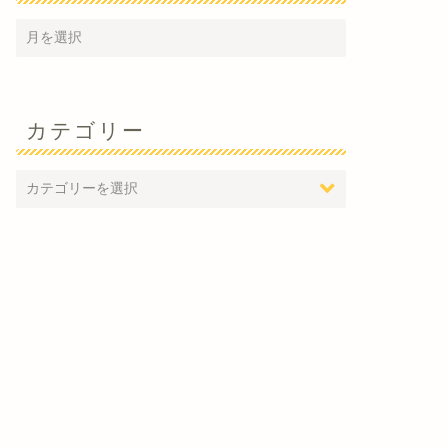
カテゴリー