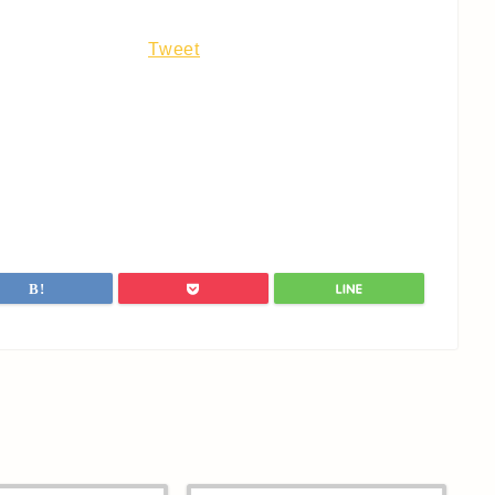
Tweet