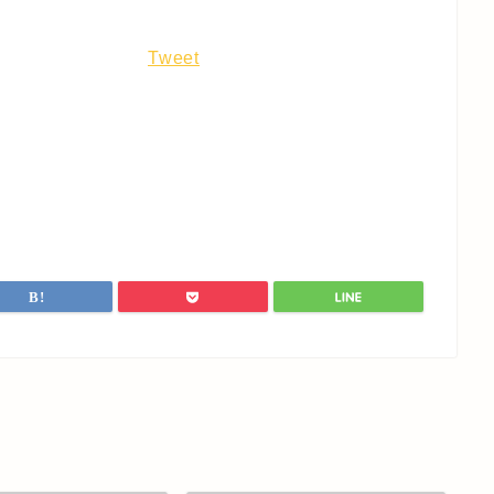
Tweet