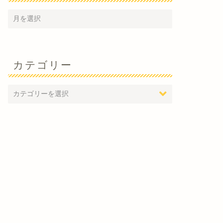
カテゴリー