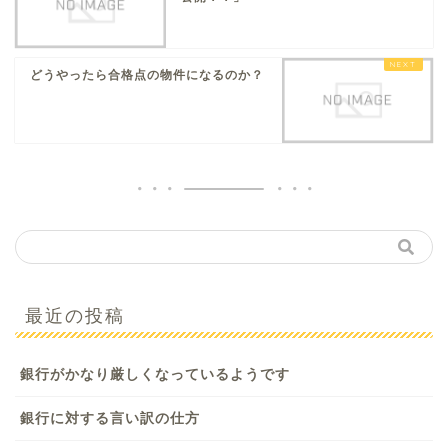
どうやったら合格点の物件になるのか？
最近の投稿
銀行がかなり厳しくなっているようです
銀行に対する言い訳の仕方