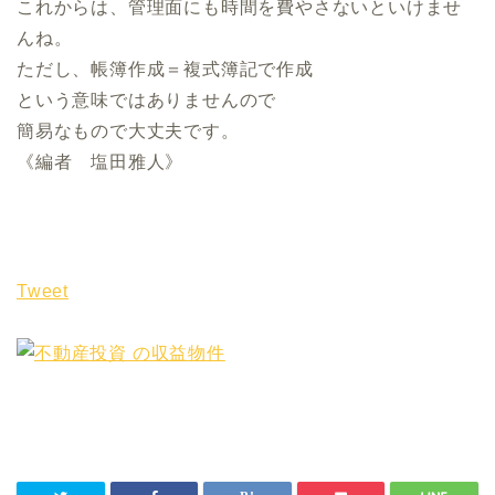
これからは、管理面にも時間を費やさないといけませ
んね。
ただし、帳簿作成＝複式簿記で作成
という意味ではありませんので
簡易なもので大丈夫です。
《編者 塩田雅人》
Tweet