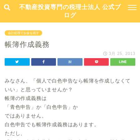
不動産投資専門の税理士法人 公式ブ
ログ
会計処理でお金を残す
帳簿作成義務
3月 25, 2013
みなさん、「個人で白色申告なら帳簿を作成しなくて
いい」と思っていませんか？
帳簿の作成義務は
「青色申告」か「白色申告」か
ではありません。
白色申告でも帳簿作成義務はあります。
ただし、