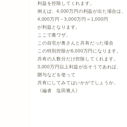
利益を控除してくれます。
例えば、4,000万円の利益が出た場合は、
4,000万円－3,000万円＝1,000円
が利益となります。
ここで裏ワザ。
この自宅が奥さんと共有だった場合
この特別控除が6,000万円になります。
共有の人数分だけ控除してくれます。
3,000万円以上利益が出そうであれば、
贈与などを使って
共有にしてみてはいかがでしょうか。
《編者 塩田雅人》