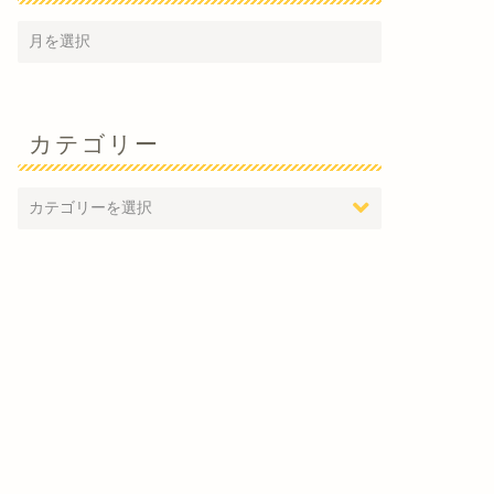
カテゴリー