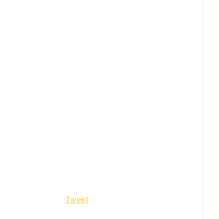
Tweet