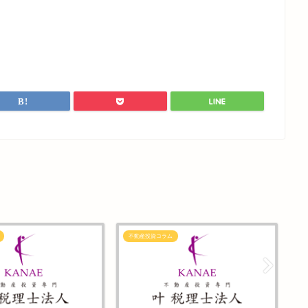
不動産投資コラム
不