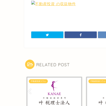
RELATED POST
不動産投資コラム
不動産投資コラム