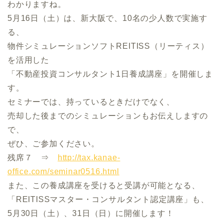
わかりますね。
5月16日（土）は、新大阪で、10名の少人数で実施す
る、
物件シミュレーションソフトREITISS（リーティス）
を活用した
「不動産投資コンサルタント1日養成講座」を開催しま
す。
セミナーでは、持っているときだけでなく、
売却した後までのシミュレーションもお伝えしますの
で、
ぜひ、ご参加ください。
残席７ ⇒
http://tax.kanae-
office.com/seminar0516.html
また、この養成講座を受けると受講が可能となる、
「REITISSマスター・コンサルタント認定講座」も、
5月30日（土）、31日（日）に開催します！