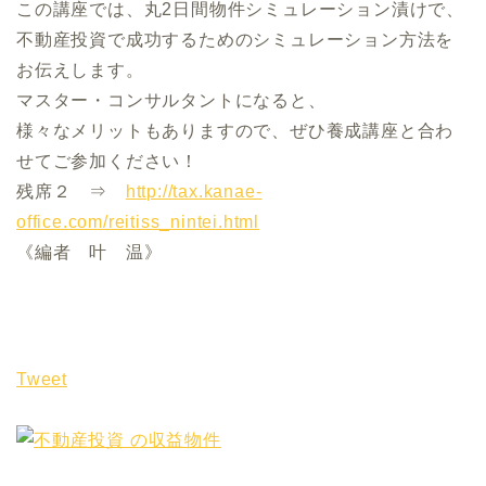
この講座では、丸2日間物件シミュレーション漬けで、
不動産投資で成功するためのシミュレーション方法を
お伝えします。
マスター・コンサルタントになると、
様々なメリットもありますので、ぜひ養成講座と合わ
せてご参加ください！
残席２ ⇒
http://tax.kanae-
office.com/reitiss_nintei.html
《編者 叶 温》
Tweet