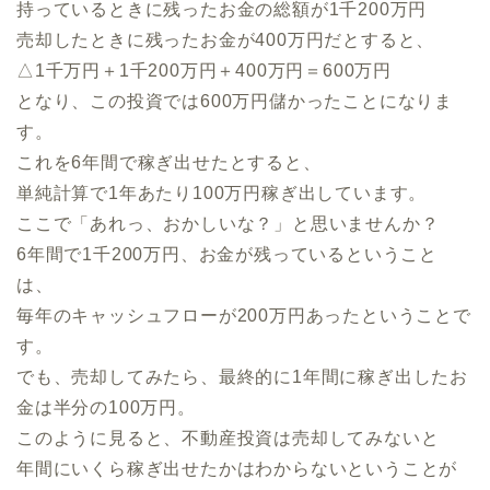
持っているときに残ったお金の総額が1千200万円
売却したときに残ったお金が400万円だとすると、
△1千万円＋1千200万円＋400万円＝600万円
となり、この投資では600万円儲かったことになりま
す。
これを6年間で稼ぎ出せたとすると、
単純計算で1年あたり100万円稼ぎ出しています。
ここで「あれっ、おかしいな？」と思いませんか？
6年間で1千200万円、お金が残っているということ
は、
毎年のキャッシュフローが200万円あったということで
す。
でも、売却してみたら、最終的に1年間に稼ぎ出したお
金は半分の100万円。
このように見ると、不動産投資は売却してみないと
年間にいくら稼ぎ出せたかはわからないということが