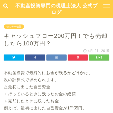
不動産投資専門の税理士法人 公式ブ
ログ
セミナー情報
キャッシュフロー200万円！でも売却
したら100万円？
4月 21, 2015
不動産投資で最終的にお金が残るかどうかは、
次の計算式で求められます。
△最初に出した自己資金
＋持っているときに残ったお金の総額
＋売却したときに残ったお金
例えば、最初に出した自己資金が1千万円、