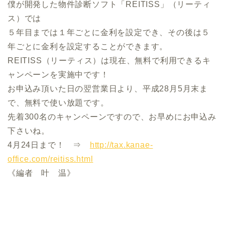
僕が開発した物件診断ソフト「REITISS」（リーティ
ス）では
５年目までは１年ごとに金利を設定でき、その後は５
年ごとに金利を設定することができます。
REITISS（リーティス）は現在、無料で利用できるキ
ャンペーンを実施中です！
お申込み頂いた日の翌営業日より、平成28月5月末ま
で、無料で使い放題です。
先着300名のキャンペーンですので、お早めにお申込み
下さいね。
4月24日まで！ ⇒
http://tax.kanae-
office.com/reitiss.html
《編者 叶 温》