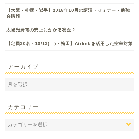
【大阪・札幌・岩手】2018年10月の講演・セミナー・勉強
会情報
太陽光発電の売上にかかる税金？
【定員30名・10/13(土)・梅田】Airbnbを活用した空室対策
アーカイブ
カテゴリー