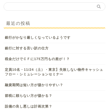
最近の投稿
銀行がかなり厳しくなっているようです
銀行に対する言い訳の仕方
税金だけでＣＦに175万円もの差が！？
定員10名・11/24（土）・東京】失敗しない物件キャッシュ
フロー・シミュレーションセミナー
融資期間は短い方が儲かりやすい？
節税に頼らない方が儲かる？
設備の良し悪しは計画次第？