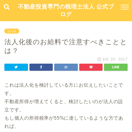
不動産投資専門の税理士法人 公式ブ
ログ
法人化
法人化後のお給料で注意すべきことと
は？
9月 20, 2017
これは法人化を検討している方にお伝えしたいことで
す。
不動産所得が増えてくると、検討したいのが法人の設
立です。
もし個人の所得税率が55%に達しているような方であ
れば、