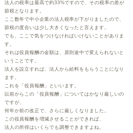
法人の税率は最高で約33%ですので、その税率の差が
節税となります。
ここ数年で中小企業の法人税率が下がりましたので、
節税の度合いは少し大きくなったと言えます。
でも、ここで気をつけなければいけないことがありま
す。
それは役員報酬の金額は、原則途中で変えられないと
いうことです。
法人を設立すれば、法人から給料をもらうことになり
ます。
これを「役員報酬」といいます。
以前からこの「役員報酬」についてはかなり厳しいの
ですが、
何年か前の改正で、さらに厳しくなりました。
この役員報酬を増減させることができれば、
法人の所得はいくらでも調整できますよね。