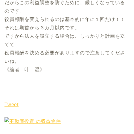
だからこの利益調整を防ぐために、厳しくなっている
のです。
役員報酬を変えられるのは基本的に年に１回だけ！！
それは期首から３カ月以内です。
ですから法人を設立する場合は、しっかりと計画を立
てて
役員報酬を決める必要がありますので注意してくださ
いね。
《編者 叶 温》
Tweet