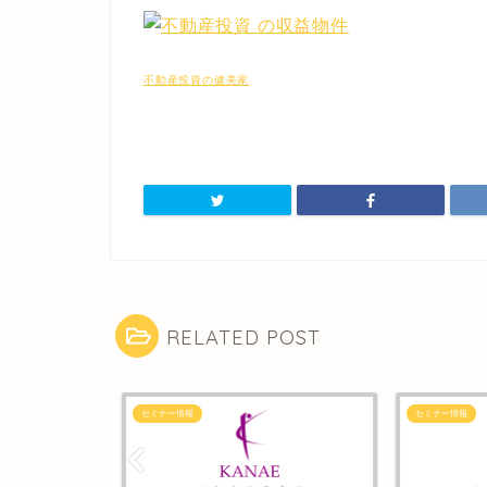
不動産投資の健美家
RELATED POST
セミナー情報
セミナー情報