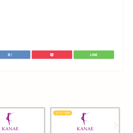
セミナー情報
セ