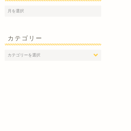
カテゴリー
ミナー情報
セミナー情報