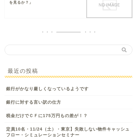
を見るか？」
最近の投稿
銀行がかなり厳しくなっているようです
銀行に対する言い訳の仕方
税金だけでＣＦに175万円もの差が！？
定員10名・11/24（土）・東京】失敗しない物件キャッシュ
フロー・シミュレーションセミナー