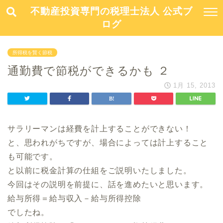
不動産投資専門の税理士法人 公式ブ
ログ
所得税を賢く節税
通勤費で節税ができるかも ２
1月 15, 2013
サラリーマンは経費を計上することができない！
と、思われがちですが、場合によっては計上すること
も可能です。
と以前に税金計算の仕組をご説明いたしました。
今回はその説明を前提に、話を進めたいと思います。
給与所得＝給与収入－給与所得控除
でしたね。