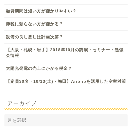
融資期間は短い方が儲かりやすい？
節税に頼らない方が儲かる？
設備の良し悪しは計画次第？
【大阪・札幌・岩手】2018年10月の講演・セミナー・勉強
会情報
太陽光発電の売上にかかる税金？
【定員30名・10/13(土)・梅田】Airbnbを活用した空室対策
アーカイブ