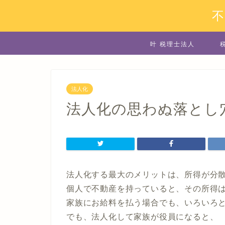
叶 税理士法人
法人化
法人化の思わぬ落とし
法人化する最大のメリットは、所得が分
個人で不動産を持っていると、その所得
家族にお給料を払う場合でも、いろいろ
でも、法人化して家族が役員になると、