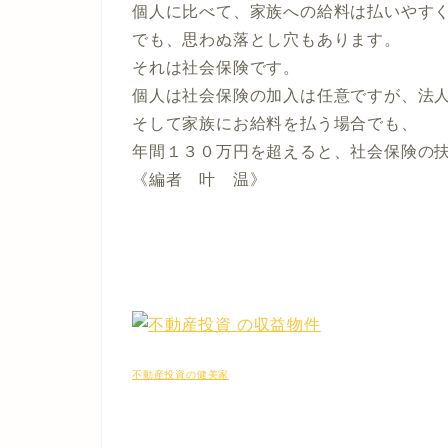
個人に比べて、家族への給料は払いやす
でも、思わぬ落とし穴もあります。
それは社会保険です。
個人は社会保険の加入は任意ですが、法
そして家族にお給料を払う場合でも、
年間１３０万円を超えると、社会保険の
《編者 叶 温》
不動産投資の健美家