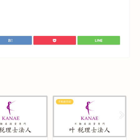
不動産売却
不