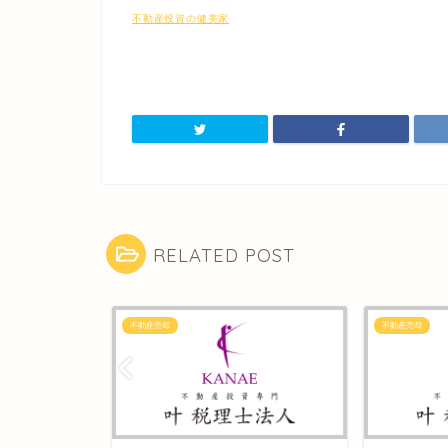
不動産投資の健美家
RELATED POST
不動産売却
不動産売却