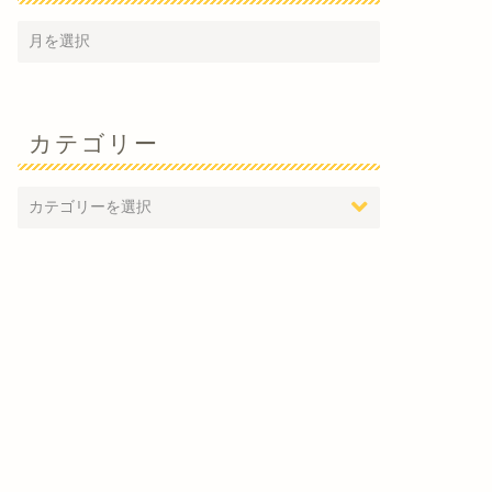
カテゴリー
動産売却
不動産売却