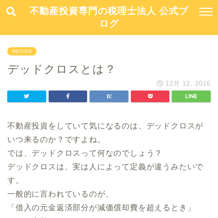
不動産投資専門の税理士法人 公式ブ
ログ
REITISS
デッドクロスとは？
12月 12, 2016
不動産投資をしていて気になるのは、デッドクロスが
いつ来るのか？ですよね。
では、デッドクロスって何なのでしょう？
デッドクロスは、実は人によって定義が違うみたいで
す。
一般的に言われているのが、
「借入の元金返済部分が減価償却費を超えるとき」