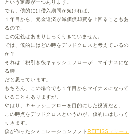
という定義が一つあります。
でも、僕的には借入期間が短ければ、
１年目から、元金返済が減価償却費を上回ることもあ
るので、
この定義はあまりしっくりきていません。
では、僕的にはどの時をデッドクロスと考えているの
か？
それは「税引き後キャッシュフローが、マイナスにな
る時」
だと思っています。
もちろん、この場合でも１年目からマイナスになって
いることもありますが、
やはり、キャッシュフローを目的にした投資だと、
この時点をデッドクロスというのが、僕的にはしっく
りきます。
僕が作ったシミュレーションソフト
REITISS（リーテ