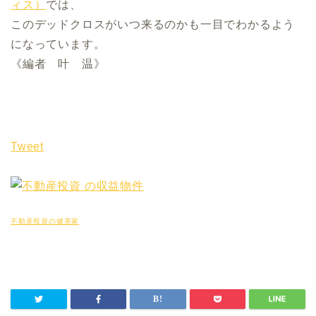
ィス）
では、
このデッドクロスがいつ来るのかも一目でわかるよう
になっています。
《編者 叶 温》
Tweet
不動産投資の健美家