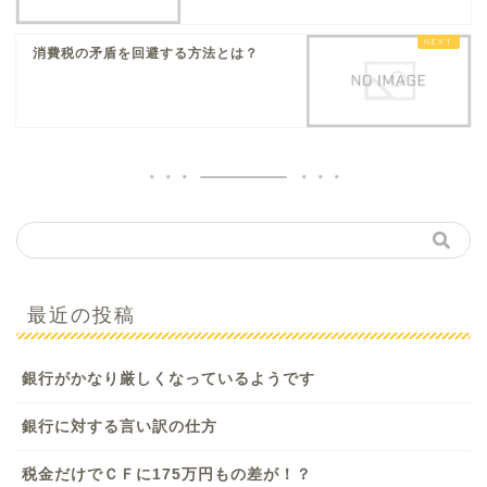
消費税の矛盾を回避する方法とは？
最近の投稿
銀行がかなり厳しくなっているようです
銀行に対する言い訳の仕方
税金だけでＣＦに175万円もの差が！？