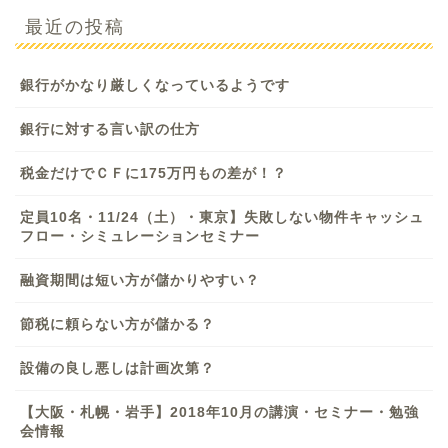
最近の投稿
銀行がかなり厳しくなっているようです
銀行に対する言い訳の仕方
税金だけでＣＦに175万円もの差が！？
定員10名・11/24（土）・東京】失敗しない物件キャッシュ
フロー・シミュレーションセミナー
融資期間は短い方が儲かりやすい？
節税に頼らない方が儲かる？
設備の良し悪しは計画次第？
【大阪・札幌・岩手】2018年10月の講演・セミナー・勉強
会情報